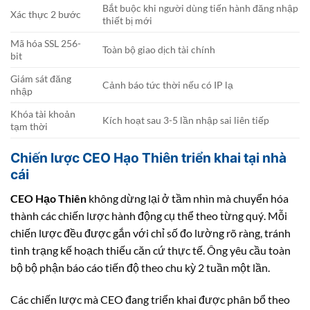
Bắt buộc khi người dùng tiến hành đăng nhập
Xác thực 2 bước
thiết bị mới
Mã hóa SSL 256-
Toàn bộ giao dịch tài chính
bit
Giám sát đăng
Cảnh báo tức thời nếu có IP lạ
nhập
Khóa tài khoản
Kích hoạt sau 3-5 lần nhập sai liên tiếp
tạm thời
Chiến lược CEO Hạo Thiên triển khai tại nhà
cái
CEO Hạo Thiên
không dừng lại ở tầm nhìn mà chuyển hóa
thành các chiến lược hành động cụ thể theo từng quý. Mỗi
chiến lược đều được gắn với chỉ số đo lường rõ ràng, tránh
tình trạng kế hoạch thiếu căn cứ thực tế. Ông yêu cầu toàn
bộ bộ phận báo cáo tiến độ theo chu kỳ 2 tuần một lần.
Các chiến lược mà CEO đang triển khai được phân bổ theo