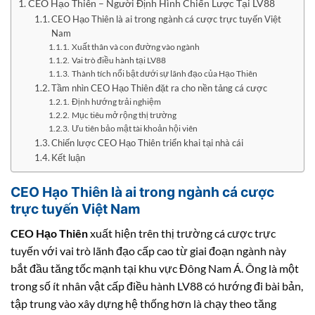
CEO Hạo Thiên – Người Định Hình Chiến Lược Tại LV88
CEO Hạo Thiên là ai trong ngành cá cược trực tuyến Việt
Nam
Xuất thân và con đường vào ngành
Vai trò điều hành tại LV88
Thành tích nổi bật dưới sự lãnh đạo của Hạo Thiên
Tầm nhìn CEO Hạo Thiên đặt ra cho nền tảng cá cược
Định hướng trải nghiệm
Mục tiêu mở rộng thị trường
Ưu tiên bảo mật tài khoản hội viên
Chiến lược CEO Hạo Thiên triển khai tại nhà cái
Kết luận
CEO Hạo Thiên là ai trong ngành cá cược
trực tuyến Việt Nam
CEO Hạo Thiên
xuất hiện trên thị trường cá cược trực
tuyến với vai trò lãnh đạo cấp cao từ giai đoạn ngành này
bắt đầu tăng tốc mạnh tại khu vực Đông Nam Á. Ông là một
trong số ít nhân vật cấp điều hành LV88 có hướng đi bài bản,
tập trung vào xây dựng hệ thống hơn là chạy theo tăng