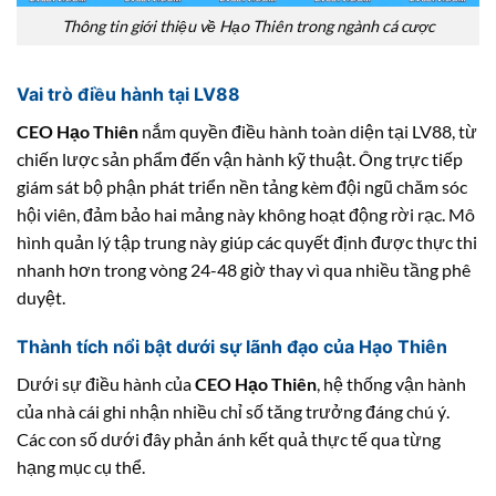
Thông tin giới thiệu về Hạo Thiên trong ngành cá cược
Vai trò điều hành tại LV88
CEO Hạo Thiên
nắm quyền điều hành toàn diện tại LV88, từ
chiến lược sản phẩm đến vận hành kỹ thuật. Ông trực tiếp
giám sát bộ phận phát triển nền tảng kèm đội ngũ chăm sóc
hội viên, đảm bảo hai mảng này không hoạt động rời rạc. Mô
hình quản lý tập trung này giúp các quyết định được thực thi
nhanh hơn trong vòng 24-48 giờ thay vì qua nhiều tầng phê
duyệt.
Thành tích nổi bật dưới sự lãnh đạo của Hạo Thiên
Dưới sự điều hành của
CEO Hạo Thiên
, hệ thống vận hành
của nhà cái ghi nhận nhiều chỉ số tăng trưởng đáng chú ý.
Các con số dưới đây phản ánh kết quả thực tế qua từng
hạng mục cụ thể.