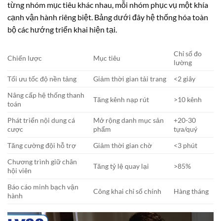
từng nhóm mục tiêu khác nhau, mỗi nhóm phục vụ một khía
cạnh vận hành riêng biệt. Bảng dưới đây hệ thống hóa toàn
bộ các hướng triển khai hiện tại.
Chỉ số đo
Chiến lược
Mục tiêu
lường
Tối ưu tốc độ nền tảng
Giảm thời gian tải trang
<2 giây
Nâng cấp hệ thống thanh
Tăng kênh nạp rút
>10 kênh
toán
Phát triển nội dung cá
Mở rộng danh mục sản
+20-30
cược
phẩm
tựa/quý
Tăng cường đội hỗ trợ
Giảm thời gian chờ
<3 phút
Chương trình giữ chân
Tăng tỷ lệ quay lại
>85%
hội viên
Báo cáo minh bạch vận
Công khai chỉ số chính
Hàng tháng
hành