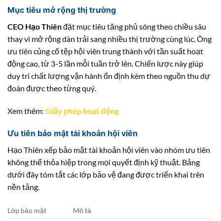
Mục tiêu mở rộng thị trường
CEO Hạo Thiên
đặt mục tiêu tăng phủ sóng theo chiều sâu
thay vì mở rộng dàn trải sang nhiều thị trường cùng lúc. Ông
ưu tiên củng cố tệp hội viên trung thành với tần suất hoạt
động cao, từ 3-5 lần mỗi tuần trở lên. Chiến lược này giúp
duy trì chất lượng vận hành ổn định kèm theo nguồn thu dự
đoán được theo từng quý.
Xem thêm:
Giấy phép hoạt động
Ưu tiên bảo mật tài khoản hội viên
Hạo Thiên xếp bảo mật tài khoản hội viên vào nhóm ưu tiên
không thể thỏa hiệp trong mọi quyết định kỹ thuật. Bảng
dưới đây tóm tắt các lớp bảo vệ đang được triển khai trên
nền tảng.
Lớp bảo mật
Mô tả