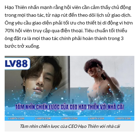
Hạo Thiên nhấn mạnh rằng hội viên cần cảm thấy chủ động
trong mọi thao tác, từ nạp rút đến theo dõi lịch sử giao dịch.
Ông yêu cầu giao diện phải tối ưu cho thiết bị di động vì hơn
70% hội viên truy cập qua điện thoại. Tiêu chuẩn tối thiểu
ông đặt ra là mọi thao tác chính phải hoàn thành trong 3
bước trở xuống.
Tầm nhìn chiến lược của CEO Hạo Thiên với nhà cái