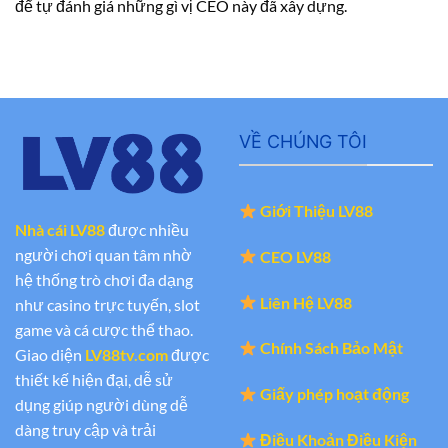
để tự đánh giá những gì vị CEO này đã xây dựng.
VỀ CHÚNG TÔI
Giới Thiệu LV88
Nhà cái LV88
được nhiều
người chơi quan tâm nhờ
CEO LV88
hệ thống trò chơi đa dạng
Liên Hệ LV88
như casino trực tuyến, slot
game và cá cược thể thao.
Chính Sách Bảo Mật
Giao diện
LV88tv.com
được
thiết kế hiện đại, dễ sử
Giấy phép hoạt động
dụng giúp người dùng dễ
dàng truy cập và trải
Điều Khoản Điều Kiện