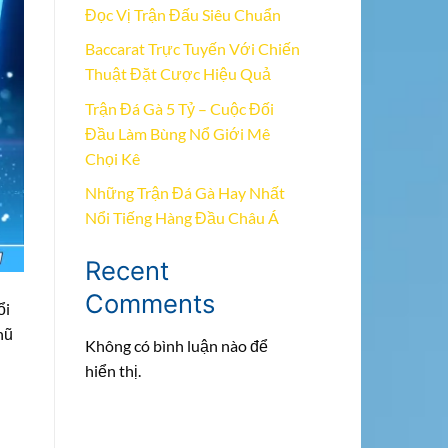
Đọc Vị Trận Đấu Siêu Chuẩn
Baccarat Trực Tuyến Với Chiến
Thuật Đặt Cược Hiệu Quả
Trận Đá Gà 5 Tỷ – Cuộc Đối
Đầu Làm Bùng Nổ Giới Mê
Chọi Kê
Những Trận Đá Gà Hay Nhất
Nổi Tiếng Hàng Đầu Châu Á
Recent
Comments
ổi
hũ
Không có bình luận nào để
hiển thị.