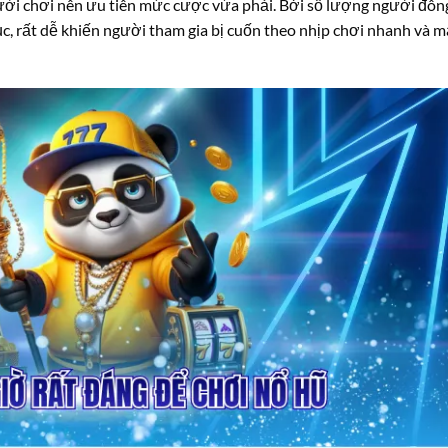
gười chơi nên ưu tiên mức cược vừa phải. Bởi số lượng người đôn
tục, rất dễ khiến người tham gia bị cuốn theo nhịp chơi nhanh và m