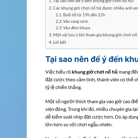
Tại sao nên để ý đến khung giờ chơi nổ hũ?
Các khung giờ chơi nổ hũ được nhiều anh e
Buổi tối từ 19h đến 22h
Vào sáng sớm
Vào đêm khuya
Một vài lưu ý khi tham gia khung giờ chơi nổ
Lời kết
Tại sao nên để ý đến kh
Việc hiểu rõ
khung giờ chơi nổ hũ
mang đến 
đặt cược theo cảm tính, thành viên có thể 
tỷ lệ chiến thắng.
Một số người thích tham gia vào giờ cao đ
viên đông. Trong khi đó, nhiều chuyên gia l
dễ kiểm soát nhịp đặt cược hơn. Dù áp dụng 
lớn hơn so với chơi ngẫu nhiên.