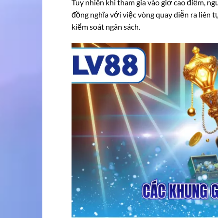
Tuy nhiên khi tham gia vào giờ cao điểm, n
đồng nghĩa với việc vòng quay diễn ra liên 
kiểm soát ngân sách.