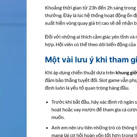
Khoảng thời gian từ 23h đến 2h sáng trong
thưởng. Đây là lúc hệ thống hoạt động ổn đ
xuất hiện vòng quay giá trị cao sẽ dễ nhận b
Đối với những ai thích cảm giác yên tĩnh v
hợp. Hội viên có thể theo dõi biến động củ
Một vài lưu ý khi tham g
Khi áp dụng chiến thuật dựa trên
khung giờ
đảm bảo thắng tuyệt đối. Slot game vẫn phụ
định luôn là yếu tố quan trọng hàng đầu.
Trước khi bắt đầu, hãy xác định rõ ngân s
hoạt hoặc vay mượn để tham gia cá cược,
muốn.
Anh em nên ưu tiên những trò có thông 
mang lại cơ hội hoàn vốn tốt hơn trong th