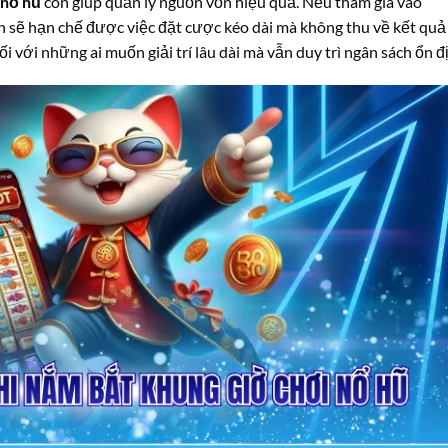
 nổ hũ
còn giúp quản lý nguồn vốn hiệu quả. Nếu tham gia vào
ạn sẽ hạn chế được việc đặt cược kéo dài mà không thu về kết quả
ối với những ai muốn giải trí lâu dài mà vẫn duy trì ngân sách ổn đ