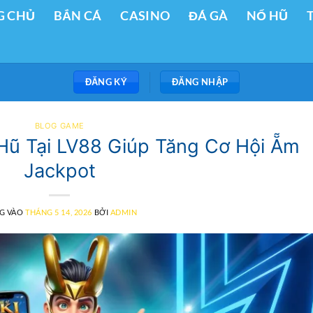
G CHỦ
BẮN CÁ
CASINO
ĐÁ GÀ
NỔ HŨ
ĐĂNG KÝ
ĐĂNG NHẬP
BLOG GAME
Hũ Tại LV88 Giúp Tăng Cơ Hội Ẵm
Jackpot
G VÀO
THÁNG 5 14, 2026
BỞI
ADMIN